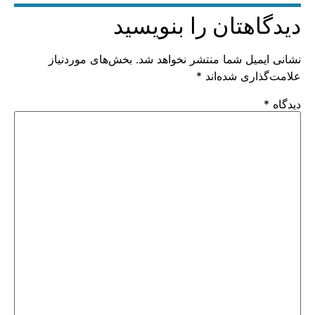
دیدگاهتان را بنویسید
نشانی ایمیل شما منتشر نخواهد شد.
بخش‌های موردنیاز
علامت‌گذاری شده‌اند
*
دیدگاه
*