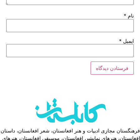
نام
*
ایمیل
*
فرهنگستان مجازی ادبیات و هنر افغانستان، شعر افغانستان، داستان
افغانستان، هنرهای نمایشی افغانستان، موسیقی افغانستان، هنرهای