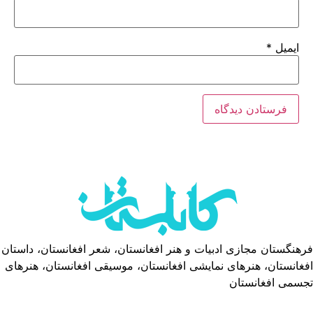
ایمیل
*
فرهنگستان مجازی ادبیات و هنر افغانستان، شعر افغانستان، داستان
افغانستان، هنرهای نمایشی افغانستان، موسیقی افغانستان، هنرهای
تجسمی افغانستان