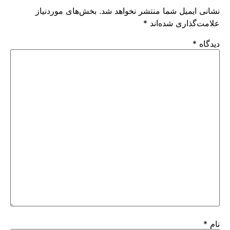
نشانی ایمیل شما منتشر نخواهد شد.
بخش‌های موردنیاز
علامت‌گذاری شده‌اند
*
دیدگاه
*
نام
*