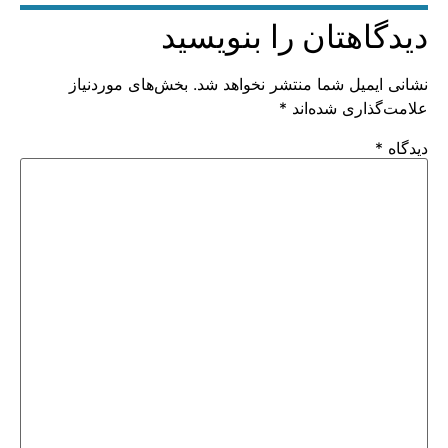
دیدگاهتان را بنویسید
نشانی ایمیل شما منتشر نخواهد شد.
بخش‌های موردنیاز
علامت‌گذاری شده‌اند
*
دیدگاه
*