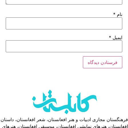
نام
*
ایمیل
*
فرهنگستان مجازی ادبیات و هنر افغانستان، شعر افغانستان، داستان
افغانستان، هنرهای نمایشی افغانستان، موسیقی افغانستان، هنرهای