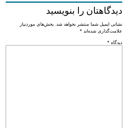
دیدگاهتان را بنویسید
نشانی ایمیل شما منتشر نخواهد شد.
بخش‌های موردنیاز
علامت‌گذاری شده‌اند
*
دیدگاه
*