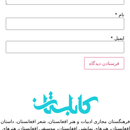
نام
*
ایمیل
*
فرهنگستان مجازی ادبیات و هنر افغانستان، شعر افغانستان، داستان
افغانستان، هنرهای نمایشی افغانستان، موسیقی افغانستان، هنرهای