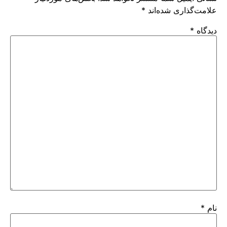
علامت‌گذاری شده‌اند
*
دیدگاه
*
نام
*