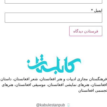
ایمیل
*
فرهنگستان مجازی ادبیات و هنر افغانستان، شعر افغانستان، داستان
افغانستان، هنرهای نمایشی افغانستان، موسیقی افغانستان، هنرهای
تجسمی افغانستان
kabulestanpub@