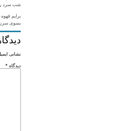
شب سرد روا
برایم قهوه 
بسوی سرزمی
دیدگاه
نشانی ایمی
دیدگاه
*