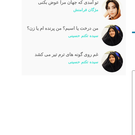
تو آمدی که جهان مرا عوض بکنی
مژگان فرامنش
من درخت یا اسبم؟ من پرنده ام یا زن؟
سیده تکتم حسینی
غم روی گونه های ترم تیر می کشد
سیده تکتم حسینی