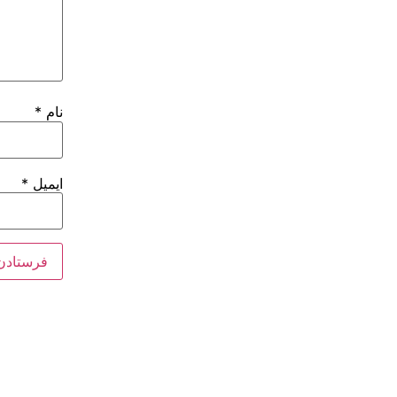
نام
*
ایمیل
*