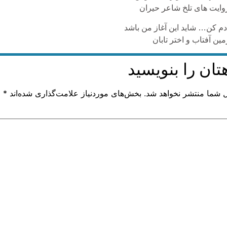
یت های تلخ شاعر حیران
دم کن… شاید این آغاز من باشد
ن آفتاب و اختر تابان
تان را بنویسید
ل شما منتشر نخواهد شد.
بخش‌های موردنیاز علامت‌گذاری شده‌اند
*