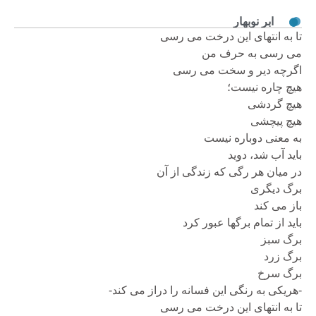
ابر نوبهار
تا به انتهای این درخت می رسی
می رسی به حرف من
اگرچه دیر و سخت می رسی
هیچ چاره نیست؛
هیچ گردشی
هیچ پیچشی
به معنی دوباره نیست
باید آب شد، دوید
در میان هر رگی که زندگی از آن
برگ دیگری
باز می کند
باید از تمام برگها عبور کرد
برگ سبز
برگ زرد
برگ سرخ
-هریکی به رنگی این فسانه را دراز می کند-
تا به انتهای این درخت می رسی