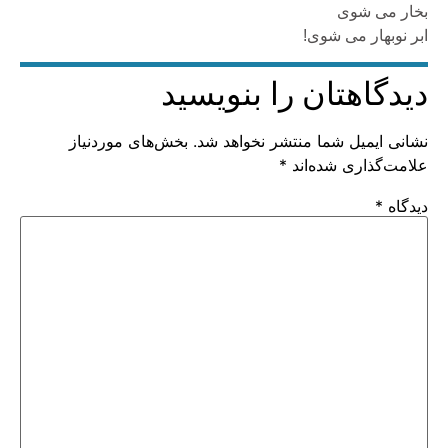
بخار می شوی
ابر نوبهار می شوی!
دیدگاهتان را بنویسید
نشانی ایمیل شما منتشر نخواهد شد.
بخش‌های موردنیاز
علامت‌گذاری شده‌اند
*
دیدگاه
*