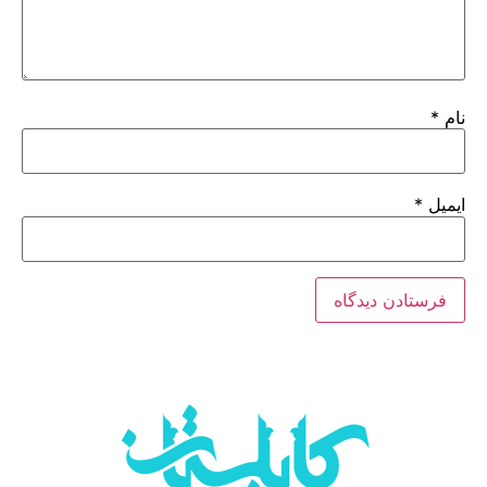
نام
*
ایمیل
*