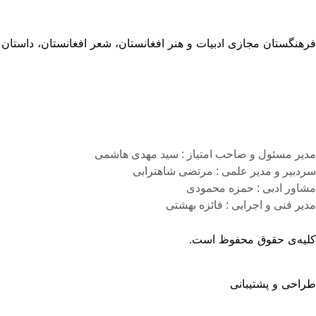
فرهنگستان مجازی ادبیات و هنر افغانستان، شعر افغانستان، داستان
مدیر مسئول و صاحب امتیاز : سید مهدی هاشمی
سردبیر و مدیر علمی : مرتضی شاهترابی
مشاور ادبی : حمزه محمودی
مدیر فنی و اجرایی : فائزه بهشتی
کلیه‌ی حقوق محفوظ است.
طراحی و پشتیبانی
گروه نرم افزاری رسانه