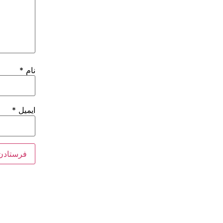
نام
*
ایمیل
*