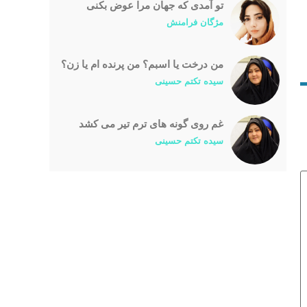
تو آمدی که جهان مرا عوض بکنی
مژگان فرامنش
من درخت یا اسبم؟ من پرنده ام یا زن؟
سیده تکتم حسینی
غم روی گونه های ترم تیر می کشد
سیده تکتم حسینی