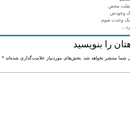
 غفلت محض
ک وجودش
 یک وحدت شوم
رد…
تان را بنویسید
ل شما منتشر نخواهد شد.
بخش‌های موردنیاز علامت‌گذاری شده‌اند
*