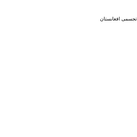
 تجسمی افغانستان