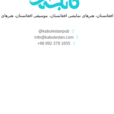
 افغانستان، هنرهای نمایشی افغانستان، موسیقی افغانستان، هنرهای
kabulestanpub@
info@kabulestan.com
1655 379 992 98+