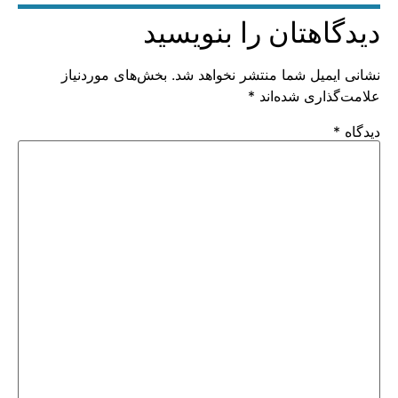
دیدگاهتان را بنویسید
نشانی ایمیل شما منتشر نخواهد شد.
بخش‌های موردنیاز
علامت‌گذاری شده‌اند
*
دیدگاه
*