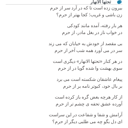
تحتها الانهار
بیرون زده است تا که در آرد سر از حرم
زن باشی و غریب؛ کجا بهتر از حرم؟
هر بار رفته، آمده مانند کودکی
در خواب ناز در بغل مادر، از حرم
بی مقصد از خودش به خیابان که می زند
سر در می آورد همه شب آخر از حرم
در هر کنار «تحتها الانهار» دیگری است
سوی بهشت وا شده گویا در از حرم
پیغام عاشقان شکسته است می برد
بر بال خود، کبوتر نامه بر از حرم
از کار هرچه بغض گره باز کرده است
آورده عشق تحفه ی چشم تر از حرم
آرامش و شفا و شفاعت در این سراست
ای دل بگو چه می طلبی دیگر از حرم؟