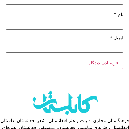
نام
*
ایمیل
*
فرهنگستان مجازی ادبیات و هنر افغانستان، شعر افغانستان، داستان
افغانستان، هنرهای نمایشی افغانستان، موسیقی افغانستان، هنرهای