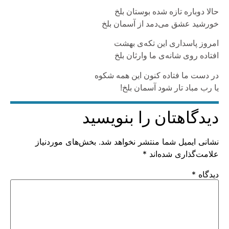
حالا دوباره تازه شده بوستان بلخ
خورشید عشق می‌دمد از آسمان بلخ
امروز پاسداری این تکه‌ی بهشت
افتاده روی شانه‌ی ما وارثان بلخ
در دست ما فتاده کنون این همه شکوه
یا رب مباد تار شود آسمان بلخ!
دیدگاهتان را بنویسید
نشانی ایمیل شما منتشر نخواهد شد.
بخش‌های موردنیاز
علامت‌گذاری شده‌اند
*
دیدگاه
*