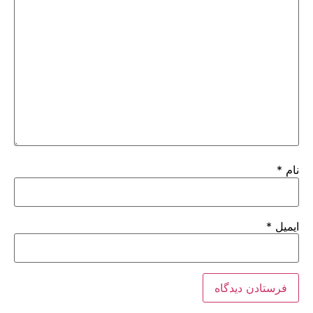
نام
*
ایمیل
*