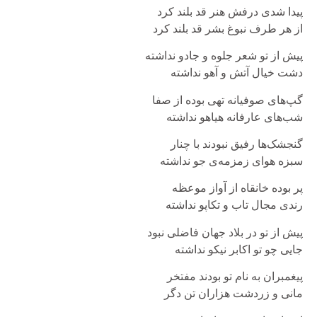
پیدا شدی درفش هنر قد بلند کرد
از هر طرف نبوغ بشر قد بلند کرد
پیش از تو شعر جلوه و جادو نداشته
دشت خیال آتش و آهو نداشته
گپ‌های صوفیانه تهی بوده از صفا
شب‌های عارفانه هیاهو نداشته
گنجشک‌ها رفیق نبودند با چنار
سبزه هوای زمزمه‌ی جو نداشته
پر بوده خانقاه از آواز موعظه
رندی مجال تاب و تکاپو نداشته
پیش از تو در بلاد جهان فاضلی نبود
جایی چو تو اکابر نیکو نداشته
پیغمبران به نام تو بودند مفتخر
مانی و زردشت هزاران تن دگر