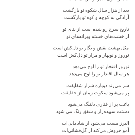
بعد از هزار سال شکوه تو بازگشت
آزادگی به کوچه و کوه تو بازگشت
تاریخ سرخ رو شده است از بنای تو
از خشت‌های خسته ویرانه‌های تو
مثل بهشت نقش و نگار تو دل‌کش است
نوروز و نوبهار و مزار تو دل‌کش است
نوروز افتخار تو را اوج می‌دهد
هر سال اقتدار تو را اوج می‌دهد
سر می‌زند دوباره شرار شقایقت
پر می‌شود سکوت زمان از حقایقت
باغت پر از قناری دلتنگ می‌شود
دشتت سپیده‌زار و شفق رنگ می شود
البرز مست می‌شود از شادمانی‌ات
آمو خروش می‌کند از گل‌فشانی‌ات