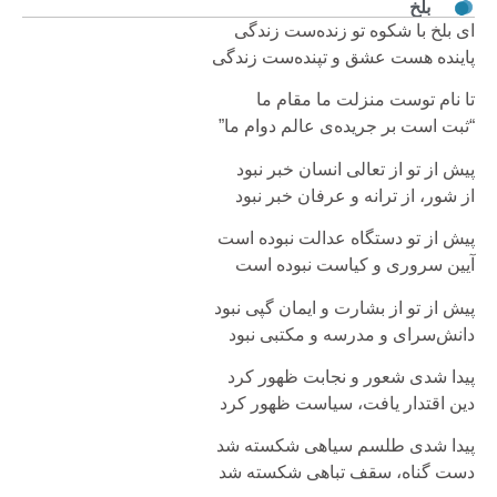
بلخ
ای بلخ با شکوه تو زنده‌ست زندگی
پاینده هست عشق و تپنده‌ست زندگی
تا نام توست منزلت ما مقام ما
“ثبت است بر جریده‌ی عالم دوام ما”
پیش از تو از تعالی انسان خبر نبود
از شور، از ترانه و عرفان خبر نبود
پیش از تو دستگاه عدالت نبوده است
آیین سروری و کیاست نبوده است
پیش از تو از بشارت و ایمان گپی نبود
دانش‌سرای و مدرسه و مکتبی نبود
پیدا شدی شعور و نجابت ظهور کرد
دین اقتدار یافت، سیاست ظهور کرد
پیدا شدی طلسم سیاهی شکسته شد
دست گناه، سقف تباهی شکسته شد