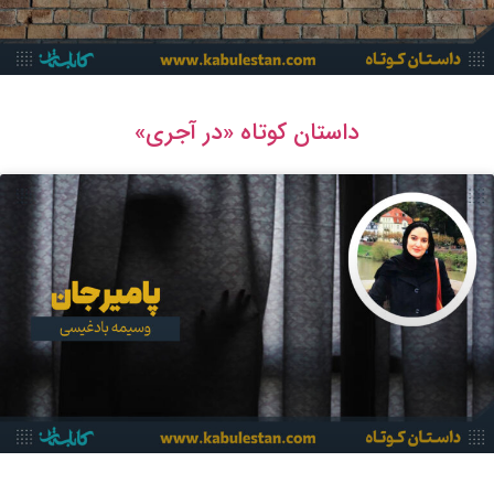
داستان کوتاه «در آجری»