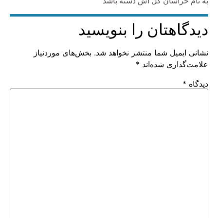
به نام خراسان گل اش دسته باشد
دیدگاهتان را بنویسید
نشانی ایمیل شما منتشر نخواهد شد.
بخش‌های موردنیاز
علامت‌گذاری شده‌اند
*
دیدگاه
*