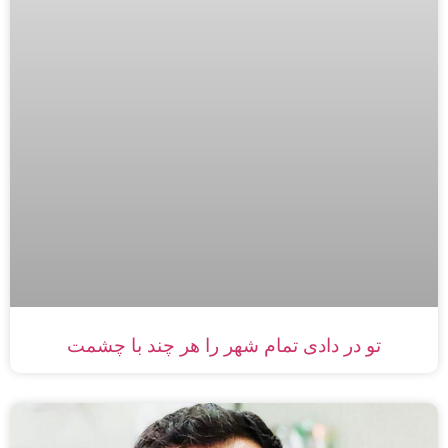
تو در دادى تمام شهر را هر چند با چشمت