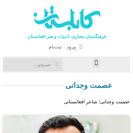
فرهنگستان مجازی، ادبیات و هنر افغانستان
ورود
ثبت‌نام
صفحۀ نخست
اخبار فرهنگی
هنرهای نمایشی
عصمت وجدانی
عصمت وجدانی؛ شاعر افغانستانی