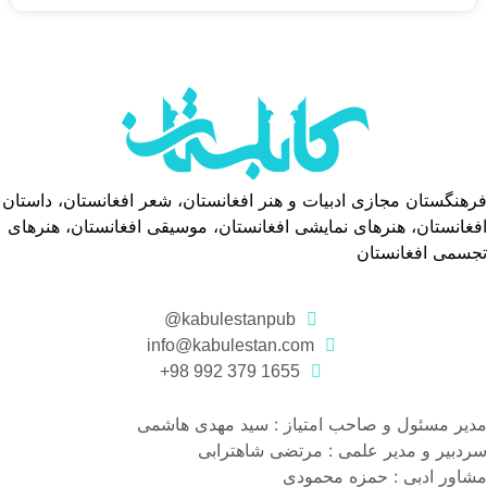
فرهنگستان مجازی ادبیات و هنر افغانستان، شعر افغانستان، داستان
افغانستان، هنرهای نمایشی افغانستان، موسیقی افغانستان، هنرهای
تجسمی افغانستان
kabulestanpub@
info@kabulestan.com
1655 379 992 98+
مدیر مسئول و صاحب امتیاز : سید مهدی هاشمی
سردبیر و مدیر علمی : مرتضی شاهترابی
مشاور ادبی : حمزه محمودی