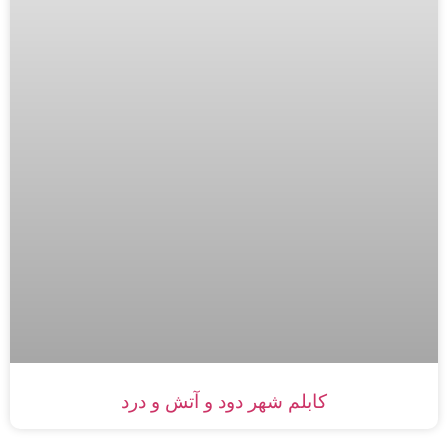
كابلم شهر دود و آتش و درد