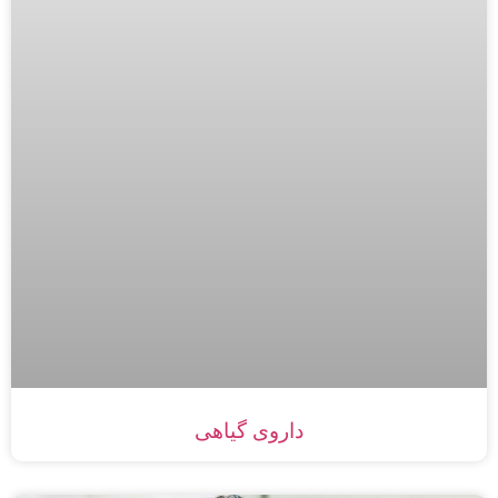
داروی گیاهی