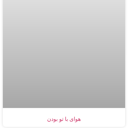
هوای با تو بودن