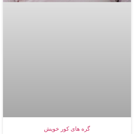
گره های کور خویش