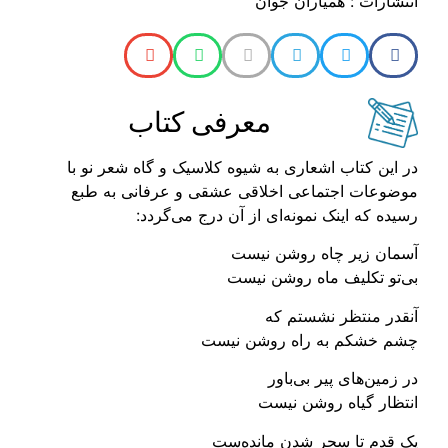
انتشارات : همیاران جوان
معرفی کتاب
در این کتاب اشعاری به شیوه کلاسیک و گاه شعر نو با
موضوعات اجتماعی اخلاقی عشقی و عرفانی به طبع
رسیده که اینک نمونه‌ای از آن درج می‌گردد:
آسمان زیر چاه روشن نیست
بی‌تو تکلیف ماه روشن نیست
آنقدر منتظر نشستم که
چشم خشکم به راه روشن نیست
در زمین‌های پیر بی‌باور
انتظار گیاه روشن نیست
یک قدم تا سحر شدن مانده‌ست