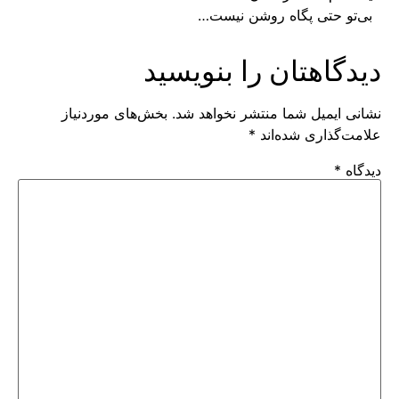
بی‌تو حتی پگاه روشن نیست…
دیدگاهتان را بنویسید
نشانی ایمیل شما منتشر نخواهد شد.
بخش‌های موردنیاز
علامت‌گذاری شده‌اند
*
دیدگاه
*