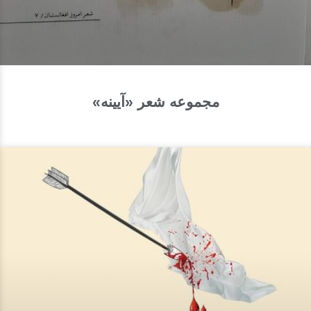
مجموعه شعر «آیینه»