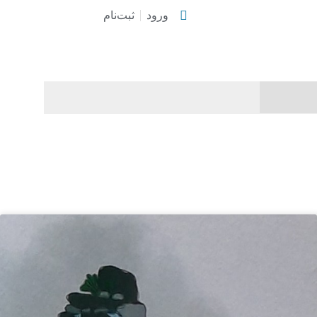
ورود
ثبت‌نام