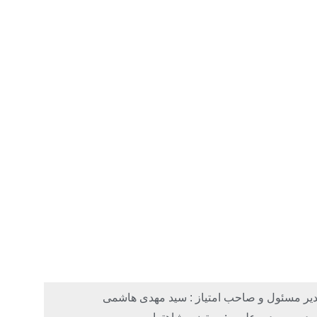
یر مسئول و صاحب امتیاز : سید مهدی هاشمی