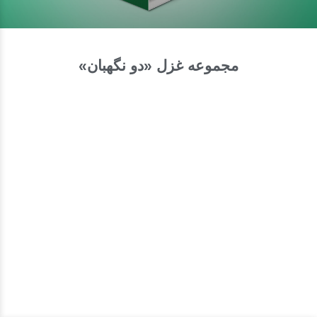
مجموعه غزل «دو نگهبان»