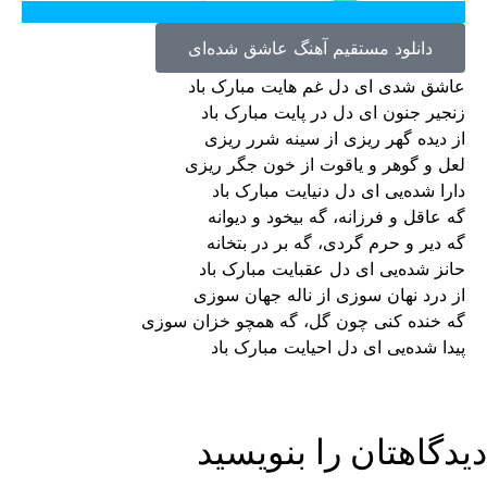
دانلود مستقیم آهنگ عاشق شده‌ای
عاشق شدی ای دل غم هایت مبارک باد
زنجیر جنون ای دل در پایت مبارک باد
از دیده گهر ریزی از سینه شرر ریزی
لعل و گوهر و یاقوت از خون جگر ریزی
دارا شده‌یی ای دل دنیایت مبارک باد
گه عاقل و فرزانه، گه بیخود و دیوانه
گه دیر و حرم گردی، گه بر در بتخانه
حانز شده‌یی ای دل عقبایت مبارک باد
از درد نهان سوزی از ناله جهان سوزی
گه خنده کنی چون گل، گه همچو خزان سوزی
پیدا شده‌یی ای دل احیایت مبارک باد
دیدگاهتان را بنویسید