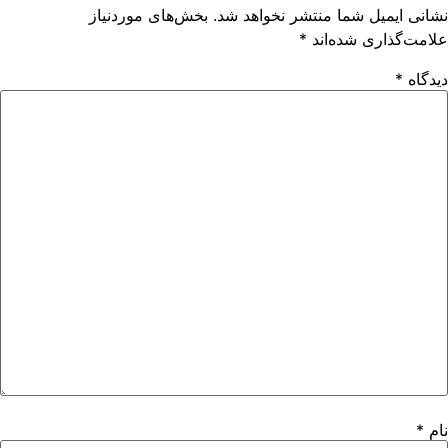
نشانی ایمیل شما منتشر نخواهد شد.
بخش‌های موردنیاز
علامت‌گذاری شده‌اند
*
دیدگاه
*
نام
*