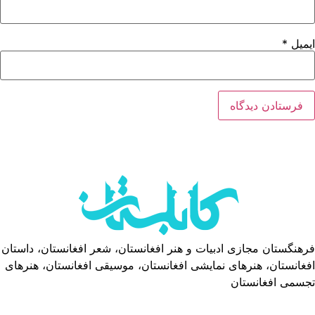
ایمیل
*
فرهنگستان مجازی ادبیات و هنر افغانستان، شعر افغانستان، داستان
افغانستان، هنرهای نمایشی افغانستان، موسیقی افغانستان، هنرهای
تجسمی افغانستان