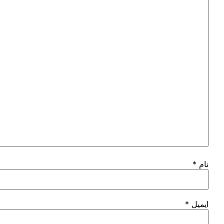
نام
*
ایمیل
*