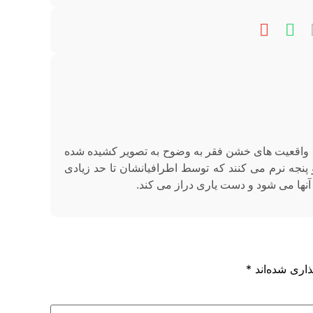
 دقیقه ای از الکا سادات، واقعیت های خشن فقر به وضوح به تصویر کشیده شده
نجه نرم می کنند که توسط اطرافیانشان تا حد زیادی
نها می شود و دست یاری دراز می کند.
اری شده‌اند
*