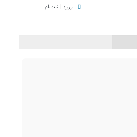
ورود
ثبت‌نام