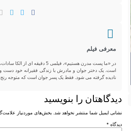
معرفی فیلم
در «ما پست مدرن هستیم»، فیلمی 5
است. یک دختر جوان و مادرش با زندگی فقیرانه خود دست و پ
نادیده گرفته می شود. فقط یک پسر جوان است که متوجه رنج آ
دیدگاهتان را بنویسید
نشانی ایمیل شما منتشر نخواهد شد.
بخش‌های موردنیاز علامت‌گذ
دیدگاه
*