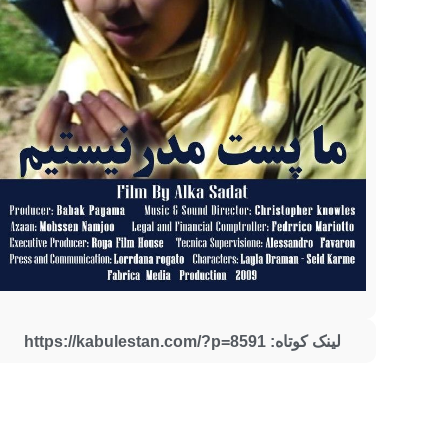
لینک کوتاه: https://kabulestan.com/?p=8591