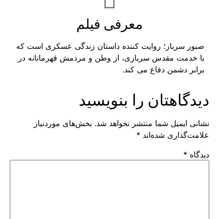
معرفی فیلم
صبور سرباز؛ روایت کننده داستان زندگی عسکری است که
با خدمت مقدس سربازی، از وطن و مردمش قهرمانانه در
برابر دشمن دفاع می کند.
دیدگاهتان را بنویسید
نشانی ایمیل شما منتشر نخواهد شد.
بخش‌های موردنیاز
علامت‌گذاری شده‌اند
*
دیدگاه
*