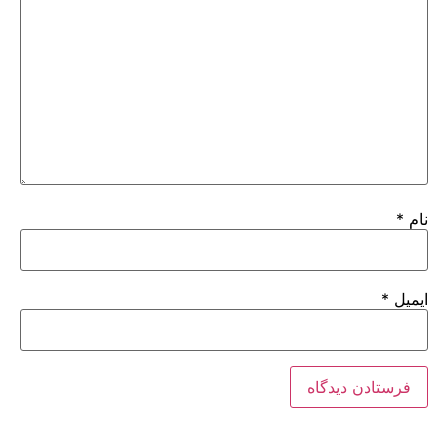
نام
*
ایمیل
*