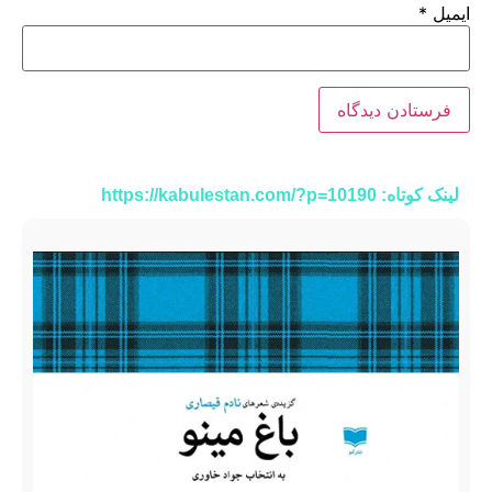
ایمیل
*
لینک کوتاه: https://kabulestan.com/?p=10190