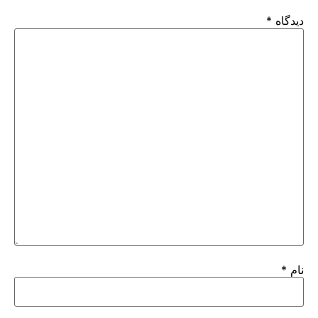
دیدگاه
*
نام
*