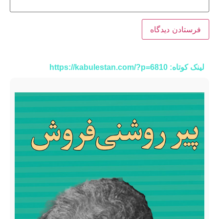
لینک کوتاه: https://kabulestan.com/?p=6810