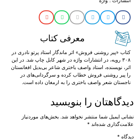
انتشارات : واژه
معرفی کتاب
کتاب «پیر روشنی فروش» اثر ماندگار استاد پرتو نادری در
۳۰۸ رویه، در انتشارات واژه در شهر کابل چاپ شد. در این
اثر، نویسنده، استاد واصف باختری شاعر بی‌بدیل افغانستان
را پیر روشنی فروش خطاب کرده و سرگردانی‌های در
ناجستان شعر واصف باختری را به ارمغان داده است.
دیدگاهتان را بنویسید
نشانی ایمیل شما منتشر نخواهد شد.
بخش‌های موردنیاز
علامت‌گذاری شده‌اند
*
دیدگاه
*