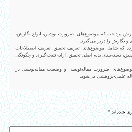
رش پرداخته‌ که موضوع‌های: ضرورت نوشتن، انواع نگارش،
و نگارش‌ را دربر می‌گیرد.
رده‌ که شامل موضوع‌های: ‌تعریف تحقیق، ‌تعریف اصطلاحات
ق، دسته‌بندی بدنه اصلی تحقیق، ارایه نتیجه‌گیری و چگونگی
موضوع‌های: ضرورت مقاله‌نویسی و وضعیت مقاله‌نویسی در
قاله علمی-پژوهشی می‌شود.
ری شده‌اند
*