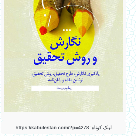
لینک کوتاه: https://kabulestan.com/?p=4278