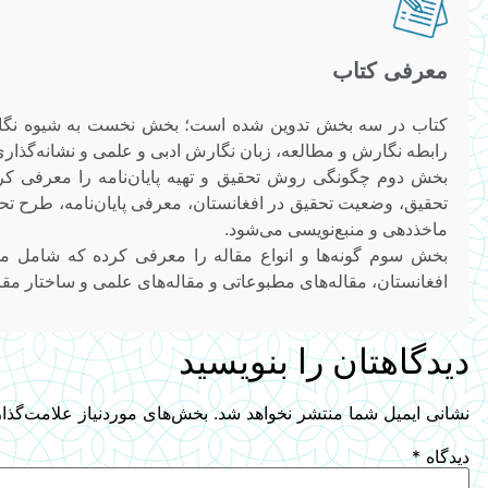
معرفی کتاب
کتاب در سه‌ بخش تدوین شده‌ است؛ بخش نخست به‌ شیوه نگا
رابطه نگارش و مطالعه، زبان نگارش ادبی و علمی و نشانه‌گذاری 
بخش دوم ‌چگونگی روش تحقیق و تهیه پایان‌نامه‌ را معرفی ک
تحقیق، وضعیت تحقیق در افغانستان، معرفی پایان‌نامه، طرح تحقی
ماخذدهی و منبع‌نویسی می‌شود.
بخش سوم گونه‌ها و انواع مقاله‌ را معرفی کرده که شامل 
افغانستان، مقاله‌های مطبوعاتی و مقاله‌های علمی و ساختار م
دیدگاهتان را بنویسید
نشانی ایمیل شما منتشر نخواهد شد.
بخش‌های موردنیاز علامت‌گذا
دیدگاه
*