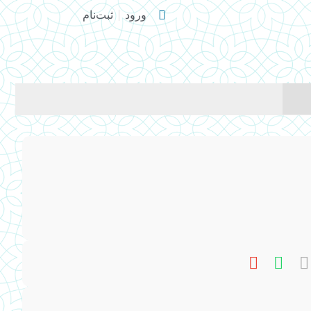
ورود
ثبت‌نام