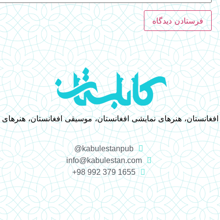
 افغانستان، هنرهای نمایشی افغانستان، موسیقی افغانستان، هنرهای
kabulestanpub@
info@kabulestan.com
1655 379 992 98+