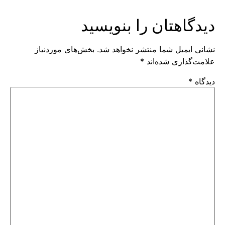
دیدگاهتان را بنویسید
نشانی ایمیل شما منتشر نخواهد شد.
بخش‌های موردنیاز
علامت‌گذاری شده‌اند
*
دیدگاه
*