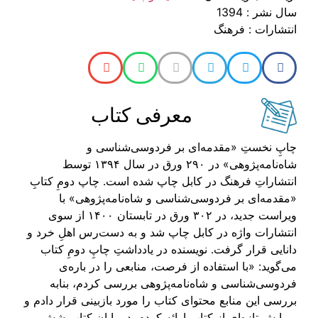
سال نشر : 1394
انتشارات : فرهنگ
معرفی کتاب
چاپِ‌ نخستِ «مقدمه‌ای بر فردوسی‌شناسی و
شاه‌نامه‌پژوهی» در ۲۹۰ ورق در سال ۱۳۹۴ توسط
انتشاراتِ فرهنگ در کابل چاپ شده است. چاپ دومِ کتابِ
«مقدمه‌ای بر فردوسی‌شناسی و شاه‌نامه‌پژوهی» با
ویراست جدید، در ۳۰۲ ورق در تابستان ۱۴۰۰ از سوی
انتشارات واژه در کابل چاپ شد و به دست‌رس اهلِ خرد و
دانایی قرار گرفت. نویسنده در یادداشتِ چاپِ دومِ کتاب
می‌گوید: «با استفاده از فرصت، منابعی را در باره‌ی
فردوسی‌شناسی و شاه‌نامه‌پژوهی بررسی کردم، بنابه
بررسی این منابع محتوای کتاب را مورد بازبینی قرار دادم و
ویرایش تازه‌ای از کتاب ارائه کردم. در پایان کتاب شش