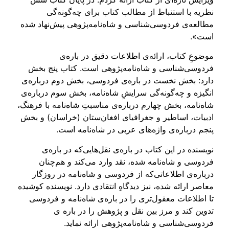
نظریه با استنباط از مطالب کتاب برای چه‌گونه‌گی
مطالعه‌ی فردوسی‌شناسی و شاه‌نامه‌پژوهی پیش‌نهاد شده
است».
موضوعِ کتاب، ارائه‌ی اطلاعات دقیق در باره‌ی
فردوسی‌شناسی و شاه‌نامه‌پژوهی است. کتاب پنج بخش
دارد: بخش نخست در باره‌ی فردوسی، بخش دوم درباره‌ی
انگیزه و چه‌گونه‌گی سرایشِ شاه‌نامه، بخش سوم درباره‌ی
شاه‌نامه، بخش چهارم درباره‌ی مناسبتِ شاه‌نامه با فرهنگ،
ادبیات، اساطیر و جغرافیای افغان‌ستان (خراسان) و بخش
پنجم درباره‌ی واژه‌های عربی در شاه‌نامه است.
نویسنده در این کتاب در باره‌ی نقل‌هایی‌که در باره‌ی
فردوسی و شاه‌نامه شده، نقد وارد می‌کند و هم‌چنان
درباره‌ی اطلاعاتی‌که از فردوسی و شاه‌نامه در روزگار
معاصر ارائه شده، نیز دیدگاهِ انتقادی دارد. نویسنده کوشیده
تا اطلاعات معقول‌تری را در باره‌ی شاه‌نامه و فردوسی
تدوین کند و مرز بین نقل و پژوهش را در باره ی
فردوسی‌شناسی و شاه‌نامه‌پژوهی ارائه نماید.