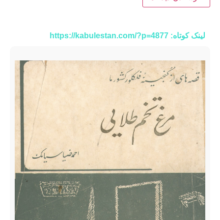
لینک کوتاه: https://kabulestan.com/?p=4877