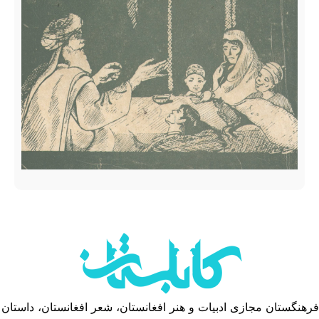
فرهنگستان مجازی ادبیات و هنر افغانستان، شعر افغانستان، داستان