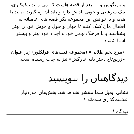
و بازیگوش و… . بعد از قصه هاست که می دانند نیکوکاری،
نیک سرشتی و خوبی پاداش دارد و باید آن ره گیرند. بیایید با
هدیه و یا خوانش این مجموعه بکر قصه های عامیانه به
اطفال مان کمک کنیم تا جهان و حول و حوش خود را بهتر
بشناسند و با فرهنگ بومی خود و اجداد خود بهتر و بیشتر
آشنا شنوند.
«مرغ تخم طلایی» (مجموعه قصه‌های فولکلور) زیر عنوان
«زرین‌تاج دختر بابه خارکش» نیز به چاپ رسیده است.
دیدگاهتان را بنویسید
نشانی ایمیل شما منتشر نخواهد شد.
بخش‌های موردنیاز
علامت‌گذاری شده‌اند
*
دیدگاه
*