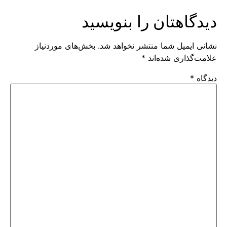
دیدگاهتان را بنویسید
نشانی ایمیل شما منتشر نخواهد شد.
بخش‌های موردنیاز
علامت‌گذاری شده‌اند
*
دیدگاه
*