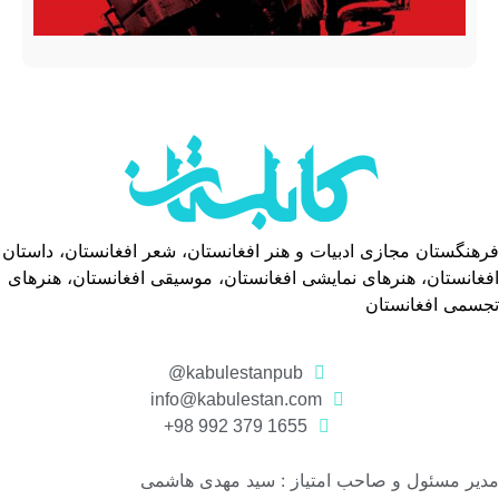
فرهنگستان مجازی ادبیات و هنر افغانستان، شعر افغانستان، داستان
افغانستان، هنرهای نمایشی افغانستان، موسیقی افغانستان، هنرهای
تجسمی افغانستان
kabulestanpub@
info@kabulestan.com
1655 379 992 98+
مدیر مسئول و صاحب امتیاز : سید مهدی هاشمی