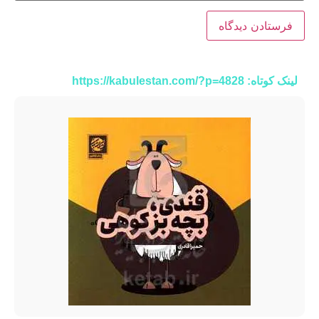
لینک کوتاه: https://kabulestan.com/?p=4828