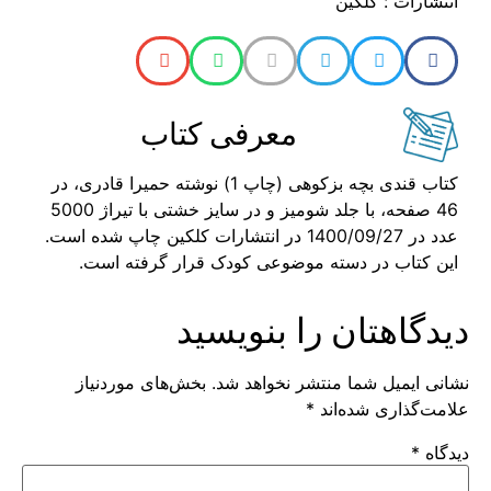
انتشارات : کلکین
معرفی کتاب
کتاب قندی بچه بزکوهی (چاپ 1) نوشته حمیرا قادری، در
46 صفحه، با جلد شومیز و در سایز خشتی با تیراژ 5000
عدد در 1400/09/27 در انتشارات کلکین چاپ شده است.
این کتاب در دسته موضوعی کودک قرار گرفته است.
دیدگاهتان را بنویسید
نشانی ایمیل شما منتشر نخواهد شد.
بخش‌های موردنیاز
علامت‌گذاری شده‌اند
*
دیدگاه
*