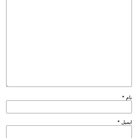
نام
*
ایمیل
*