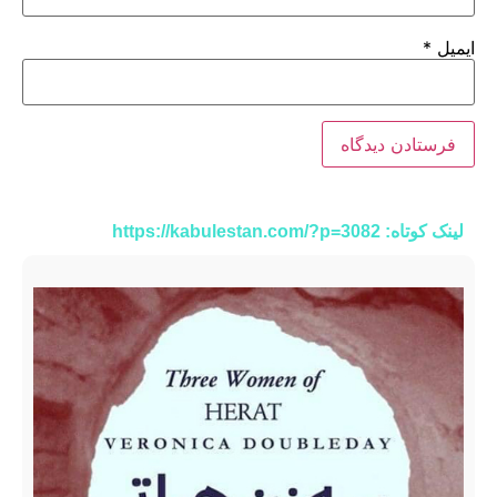
ایمیل
*
لینک کوتاه: https://kabulestan.com/?p=3082