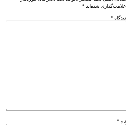
علامت‌گذاری شده‌اند
*
دیدگاه
*
نام
*