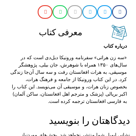
معرفی کتاب
درباره کتاب
«سه زن هراتی» سفرنامه ورونیکا دبل‌دی است که در
سال‌های ۱۳۵۰ همراه با شوهرش،‌ جان بیلی، پژوهشگر
موسیقی، به هرات افغانستان رفت و سه سال آن‌جا زندگی
کرد. در این کتاب ورونیکا از جامعه و فرهنگ هرات،
بخصوص زنان هرات، و موسیقی آن می‌نویسد. این کتاب را
اکبر بریالی (پزشک و مترجم اهل افغانستان، ساکن آلمان)
به فارسی افغانستان ترجمه کرده است.
دیدگاهتان را بنویسید
نشانی ایمیل شما منتشر نخواهد شد.
بخش‌های موردنیاز