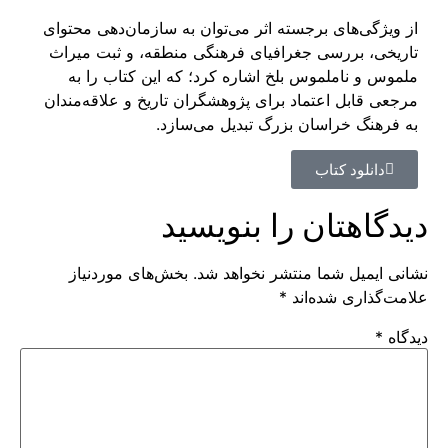
از ویژگی‌های برجسته اثر می‌توان به سازمان‌دهی محتوای
تاریخی، بررسی جغرافیای فرهنگی منطقه، و ثبت میراث
ملموس و ناملموس بلخ اشاره کرد؛ که این کتاب را به
مرجعی قابل اعتماد برای پژوهشگران تاریخ و علاقه‌مندان
به فرهنگ خراسان بزرگ تبدیل می‌سازد.
دانلود کتاب
دیدگاهتان را بنویسید
نشانی ایمیل شما منتشر نخواهد شد.
بخش‌های موردنیاز
علامت‌گذاری شده‌اند
*
دیدگاه
*