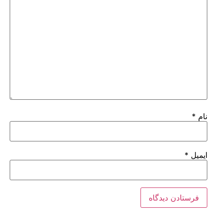
نام
*
ایمیل
*