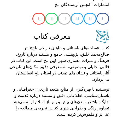
انتشارات : انجمن نویسندگان بلخ
معرفی کتاب
کتاب «ساحه‌های باستانی و بناهای تاریخی بلخ» اثر
صالح‌محمد خلیق، پژوهشی جامع و مستند درباره تاریخ،
فرهنگ و میراث معماری شهر کهن بلخ است. این کتاب در
قالبی تحلیلی و توصیفی، به معرفی دقیق مکان‌های تاریخی،
آثار باستانی و نشانه‌های تمدنی در استان بلخ افغانستان
می‌پردازد.
نویسنده با بهره‌گیری از منابع متعدد تاریخی، جغرافیایی و
باستان‌شناسی، اطلاعاتی دقیق و مستند درباره قدمت و
جایگاه بلخ در تمدن‌های پیش و پس از اسلام ارائه می‌دهد.
تصاویر رنگی و طراحی هنری کتاب، تجربه‌ی مطالعه را
غنی‌تر و ملموس‌تر کرده است.