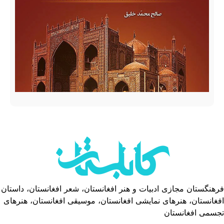
فرهنگستان مجازی ادبیات و هنر افغانستان، شعر افغانستان، داستان
افغانستان، هنرهای نمایشی افغانستان، موسیقی افغانستان، هنرهای
تجسمی افغانستان