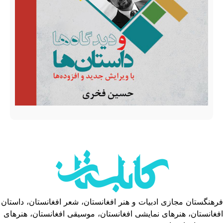
فرهنگستان مجازی ادبیات و هنر افغانستان، شعر افغانستان، داستان
افغانستان، هنرهای نمایشی افغانستان، موسیقی افغانستان، هنرهای