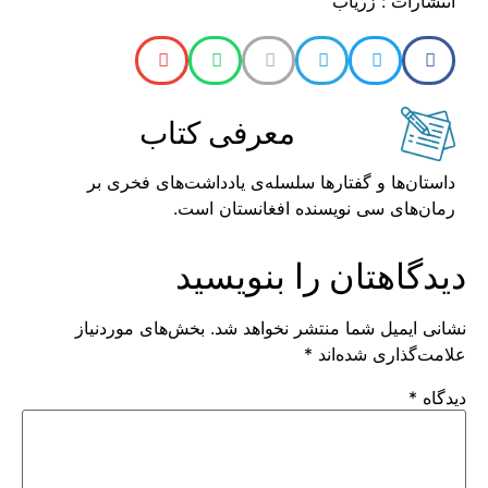
انتشارات : زریاب
معرفی کتاب
داستان‌ها و گفتارها سلسله‌ی یادداشت‌های فخری بر
رمان‌های سی نویسنده افغانستان است.
دیدگاهتان را بنویسید
نشانی ایمیل شما منتشر نخواهد شد.
بخش‌های موردنیاز
علامت‌گذاری شده‌اند
*
دیدگاه
*