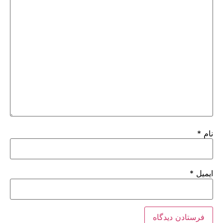
نام
*
ایمیل
*