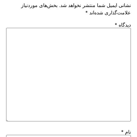
نشانی ایمیل شما منتشر نخواهد شد.
بخش‌های موردنیاز
علامت‌گذاری شده‌اند
*
دیدگاه
*
نام
*