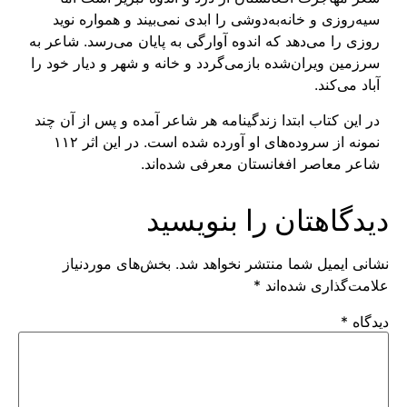
سیه‌روزی و خانه‌به‌دوشی را ابدی نمی‌بیند و همواره نوید
روزی را می‌دهد که اندوه آوارگی به پایان می‌رسد. شاعر به
سرزمین ویران‌شده‌ بازمی‌گردد و خانه و شهر و دیار خود را
آباد می‌کند.
در این کتاب ابتدا زندگینامه هر شاعر آمده و پس از آن چند
نمونه از سروده‌های او آورده شده است. در این اثر ۱۱۲
شاعر معاصر افغانستان معرفی شده‌اند.
دیدگاهتان را بنویسید
نشانی ایمیل شما منتشر نخواهد شد.
بخش‌های موردنیاز
علامت‌گذاری شده‌اند
*
دیدگاه
*