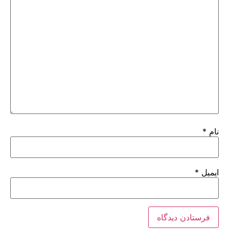
نام
*
ایمیل
*