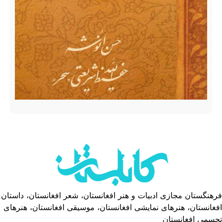
فرهنگستان مجازی ادبیات و هنر افغانستان، شعر افغانستان، داستان
افغانستان، هنرهای نمایشی افغانستان، موسیقی افغانستان، هنرهای
تجسمی افغانستان