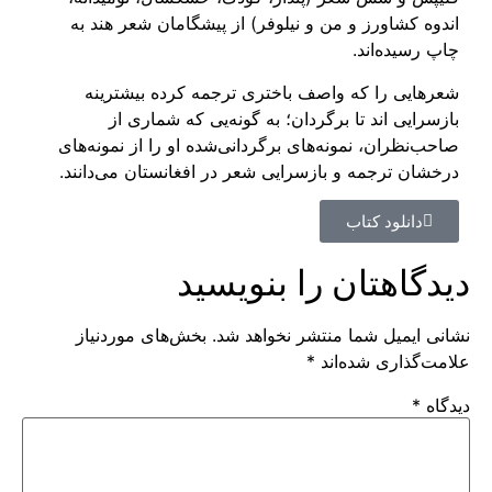
اندوه کشاورز و من و نیلوفر) از پیشگامان شعر هند به
چاپ رسیده‌‌اند.
شعرهایی را که واصف باختری ترجمه کرده بیشترینه
بازسرایی اند تا برگردان؛ به گونه‌‌یی که شماری از
صاحب‌نظران، نمونه‌های برگردانی‌شده او را از نمونه‌های
درخشان ترجمه و بازسرایی شعر در افغانستان می‌دانند.
دانلود کتاب
دیدگاهتان را بنویسید
نشانی ایمیل شما منتشر نخواهد شد.
بخش‌های موردنیاز
علامت‌گذاری شده‌اند
*
دیدگاه
*