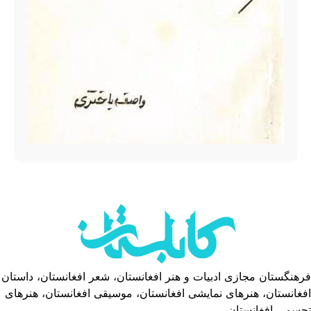
فرهنگستان مجازی ادبیات و هنر افغانستان، شعر افغانستان، داستان
افغانستان، هنرهای نمایشی افغانستان، موسیقی افغانستان، هنرهای
تجسمی افغانستان