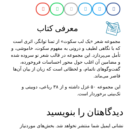
معرفی کتاب
مجموعه شعر «یک لب سکوت» از تمنا توانگر، اثری است
که با نگاهی لطیف و درونی به مفهوم سکوت، خاموشی، و
تأمل می‌پردازد. این مجموعه در قالب شعر نو سروده شده
و مضامین آن اغلب حول محور احساسات فروخورده،
گفت‌و‌گوهای ناتمام، و لحظاتی است که زبان از بیان آن‌ها
قاصر می‌ماند.
این مجموعه ۵۰ غزل داشته و از ۳۸ رباعی، دوبیتی و
تک‌بیتی برخوردار است.
دیدگاهتان را بنویسید
نشانی ایمیل شما منتشر نخواهد شد.
بخش‌های موردنیاز