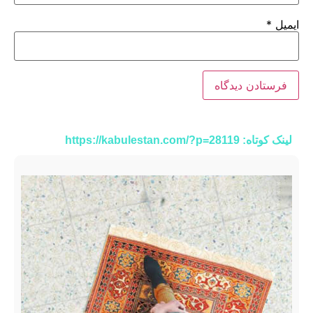
ایمیل
*
لینک کوتاه: https://kabulestan.com/?p=28119