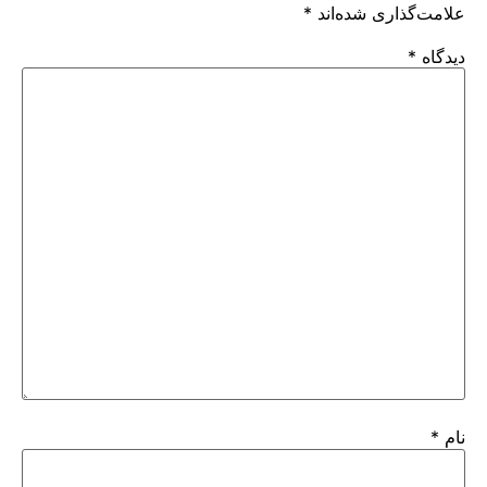
علامت‌گذاری شده‌اند
*
دیدگاه
*
نام
*