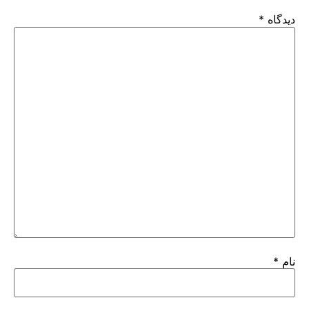
دیدگاه
*
نام
*