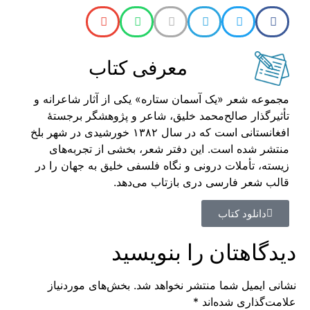
معرفی کتاب
مجموعه‌ شعر «یک آسمان ستاره» یکی از آثار شاعرانه و
تأثیرگذار صالح‌محمد خلیق، شاعر و پژوهشگر برجستهٔ
افغانستانی است که در سال ۱۳۸۲ خورشیدی در شهر بلخ
منتشر شده است. این دفتر شعر، بخشی از تجربه‌های
زیسته، تأملات درونی و نگاه فلسفی خلیق به جهان را در
قالب شعر فارسی دری بازتاب می‌دهد.
دانلود کتاب
دیدگاهتان را بنویسید
نشانی ایمیل شما منتشر نخواهد شد.
بخش‌های موردنیاز
علامت‌گذاری شده‌اند
*