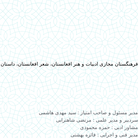
فرهنگستان مجازی ادبیات و هنر افغانستان، شعر افغانستان، داستان
مدیر مسئول و صاحب امتیاز : سید مهدی هاشمی
سردبیر و مدیر علمی : مرتضی شاهترابی
مشاور ادبی : حمزه محمودی
مدیر فنی و اجرایی : فائزه بهشتی