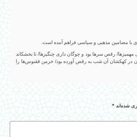
بری با مضامین مذهبی و سیاسی فراهم آمده است.
 مهمیزها/ رقص سرها بود و چوگان داری چنگیزها/ تا بخشکاند
شان در کهکشان آن شب به رقص آورده بود/ خرمن ققنوس‌ها را
ری شده‌اند
*