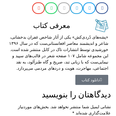
معرفی کتاب
«پشه‌های دُردی‌کش» یکی از آثار شاخص غفران بدخشانی،
شاعر و اندیشمند معاصر افغانستانی‌ست که در سال ۱۳۹۶
خورشیدی توسط انتشارات تاک در کابل منتشر شده است.
این مجموعه شامل ۱۰۷ صفحه شعر در قالب‌های سپید و
نیمایی‌ست که با زبانی تند، صریح و گاه طنزآلود، به نقد
اجتماعی، مهاجرت، هویت و دردهای مردمی می‌پردازد.
دانلود کتاب
دیدگاهتان را بنویسید
نشانی ایمیل شما منتشر نخواهد شد.
بخش‌های موردنیاز
علامت‌گذاری شده‌اند
*