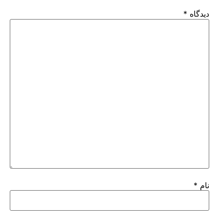
دیدگاه
*
نام
*