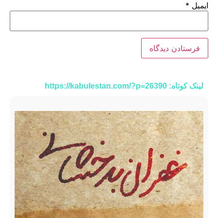
ایمیل
*
لینک کوتاه: https://kabulestan.com/?p=26390