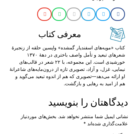
معرفی کتاب
کتاب «مویه‌های اسفندیار گمشده» واپسین حلقه از زنجیرهٔ
شعرهای تبعید و تأمل واصف باختری در دههٔ ۱۳۷۰
خورشیدی است. این مجموعه، با ۲۲ شعر در قالب‌های
نیمایی، غزل، و آزاد، تصویری تازه از درون‌مایه‌های شاعرانهٔ
او ارائه می‌دهد—تصویری که هم از اندوه تبعید می‌گوید و
هم از امید به رهایی و بازگشت.
دیدگاهتان را بنویسید
نشانی ایمیل شما منتشر نخواهد شد.
بخش‌های موردنیاز
علامت‌گذاری شده‌اند
*