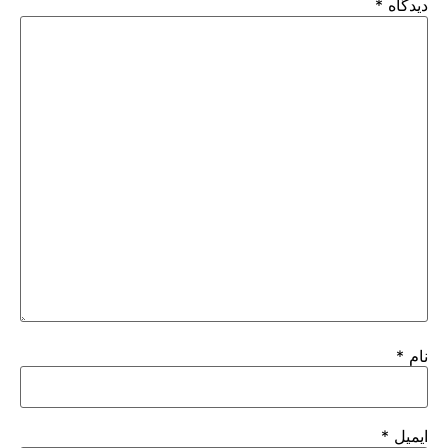
دیدگاه
*
نام
*
ایمیل
*