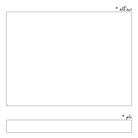
دیدگاه
*
نام
*