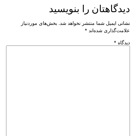
دیدگاهتان را بنویسید
نشانی ایمیل شما منتشر نخواهد شد.
بخش‌های موردنیاز
علامت‌گذاری شده‌اند
*
دیدگاه
*