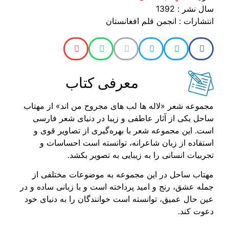
سال نشر : 1392
انتشارات : انجمن قلم افغانستان
معرفی کتاب
مجموعه شعر «لاله ها لب های مجروح من اند» از مهتاب
ساحل یکی از آثار عاطفی و زیبا در دنیای شعر فارسی
است. این مجموعه شعر با بهره‌گیری از تصاویر قوی و
استفاده از زبان شاعرانه، توانسته است احساسات و
تجربیات انسانی را به زیبایی به تصویر بکشد.
مهتاب ساحل در این مجموعه به موضوعات مختلفی از
جمله عشق، رنج و امید پرداخته است و با زبانی ساده و در
عین حال عمیق، توانسته است خوانندگان را به دنیای خود
دعوت کند.