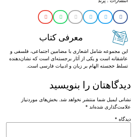
انتشارات : پرند
معرفی کتاب
این مجموعه شامل اشعاری با مضامین اجتماعی، فلسفی و
عاشقانه است و یکی از آثار برجسته‌ای است که نشان‌دهنده
تسلط خجسته الهام بر زبان و ادبیات فارسی است.
دیدگاهتان را بنویسید
نشانی ایمیل شما منتشر نخواهد شد.
بخش‌های موردنیاز
علامت‌گذاری شده‌اند
*
دیدگاه
*