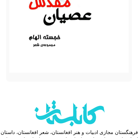
فرهنگستان مجازی ادبیات و هنر افغانستان، شعر افغانستان، داستان