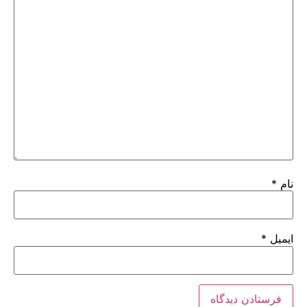
نام
*
ایمیل
*