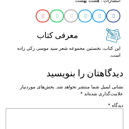
انتشارات : هشت بهشت
معرفی کتاب
این کتاب، نخستین مجموعه شعر سید موسی زکی زاده
است.
دیدگاهتان را بنویسید
نشانی ایمیل شما منتشر نخواهد شد.
بخش‌های موردنیاز
علامت‌گذاری شده‌اند
*
دیدگاه
*