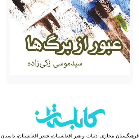
فرهنگستان مجازی ادبیات و هنر افغانستان، شعر افغانستان، داستان