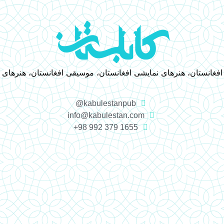
 افغانستان، هنرهای نمایشی افغانستان، موسیقی افغانستان، هنرهای
kabulestanpub@
info@kabulestan.com
1655 379 992 98+