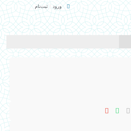
ورود
ثبت‌نام