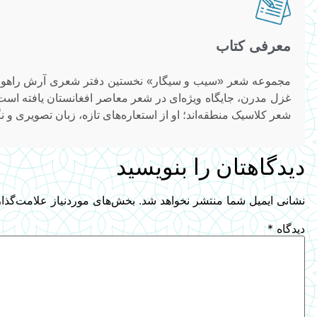
معرفی کتاب
مجموعه شعر «سیب و سیگار» نخستین دفتر شعری آرش راهوش، 
غزل مدرن، جایگاه ویژه‌ای در شعر معاصر افغانستان یافته است.
شعر کلاسیک منطقه‌اند؛ او از استعاره‌های تازه، زبان تصویری و
دیدگاهتان را بنویسید
نشانی ایمیل شما منتشر نخواهد شد.
بخش‌های موردنیاز علامت‌گذا
دیدگاه
*