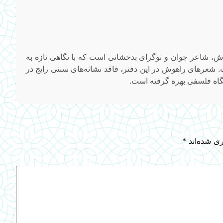
شاعر جوان و نوگرای بدخشانی است که با نگاهی تازه به
 شعرهای راهوش در این دفتر، فاقد نشانه‌های سنتی رایج در
 نگاه فلسفی بهره گرفته است.
ری شده‌اند
*