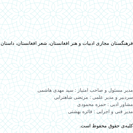
فرهنگستان مجازی ادبیات و هنر افغانستان، شعر افغانستان، داستان
مدیر مسئول و صاحب امتیاز : سید مهدی هاشمی
سردبیر و مدیر علمی : مرتضی شاهترابی
مشاور ادبی : حمزه محمودی
مدیر فنی و اجرایی : فائزه بهشتی
کلیه‌ی حقوق محفوظ است.