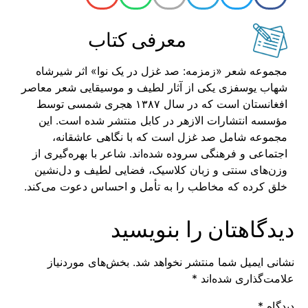
معرفی کتاب
مجموعه شعر «زمزمه: صد غزل در یک نوا» اثر شیرشاه
شهاب یوسفزی یکی از آثار لطیف و موسیقایی شعر معاصر
افغانستان است که در سال ۱۳۸۷ هجری شمسی توسط
مؤسسه انتشارات الازهر در کابل منتشر شده است. این
مجموعه شامل صد غزل است که با نگاهی عاشقانه،
اجتماعی و فرهنگی سروده شده‌اند. شاعر با بهره‌گیری از
وزن‌های سنتی و زبان کلاسیک، فضایی لطیف و دل‌نشین
خلق کرده که مخاطب را به تأمل و احساس دعوت می‌کند.
دیدگاهتان را بنویسید
نشانی ایمیل شما منتشر نخواهد شد.
بخش‌های موردنیاز
علامت‌گذاری شده‌اند
*
دیدگاه
*