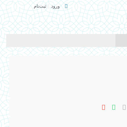
ورود
ثبت‌نام