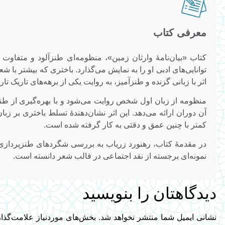
معرفی کتاب
کتاب «بیان‌نامهٔ وارثان زمین»، منظومه‌ای طنزآلود و متفاوت 
توانایی‌های ادبی او را به نمایش می‌گذارد. باختری که بیشتر با
اثر با زبانی گزنده و طنزآمیز، به روایت یکی از برهه‌های تاریک تار
منظومه از زبان اول شخص روایت می‌شود و با بهره‌گیری از ط
آن دوران ارائه می‌دهد. این اثر نشان‌دهندهٔ تسلط باختری بر ز
کمتر با چنین عمق و دقتی به کار گرفته شده است.
در مقدمهٔ کتاب، رهنورد زریاب به بررسی شگردهای طنزپردازی 
نمونه‌ای برجسته از نقد اجتماعی در قالب شعر دانسته است.
دیدگاهتان را بنویسید
نشانی ایمیل شما منتشر نخواهد شد.
بخش‌های موردنیاز علامت‌گذا