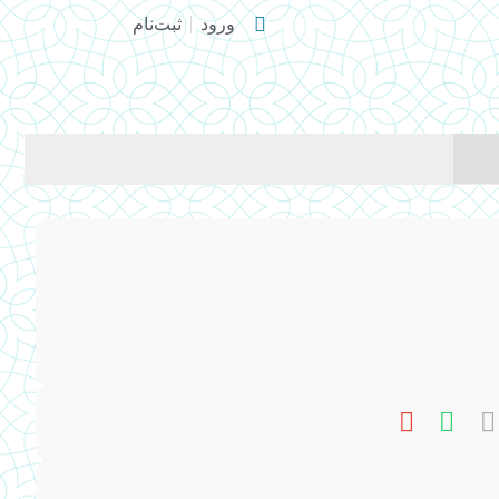
ورود
ثبت‌نام