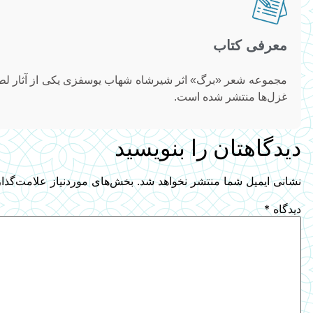
معرفی کتاب
مجموعه شعر «برگ» اثر شیرشاه شهاب یوسفزی یکی از آثار ل
غزل‌ها منتشر شده است.
دیدگاهتان را بنویسید
نشانی ایمیل شما منتشر نخواهد شد.
بخش‌های موردنیاز علامت‌گذا
دیدگاه
*