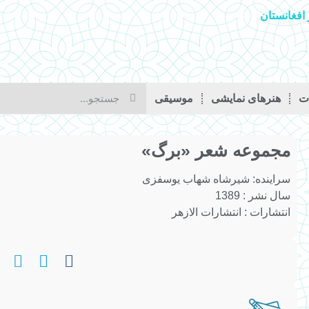
افغانستان
ات
هنرهای نمایشی
موسیقی
مجموعه شعر «برگ»
سراینده:
شیرشاه شهاب یوسفزی
سال نشر : 1389
انتشارات : انتشارات الازهر