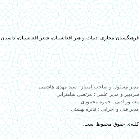
فرهنگستان مجازی ادبیات و هنر افغانستان، شعر افغانستان، داستان
مدیر مسئول و صاحب امتیاز : سید مهدی هاشمی
سردبیر و مدیر علمی : مرتضی شاهترابی
مشاور ادبی : حمزه محمودی
مدیر فنی و اجرایی : فائزه بهشتی
کلیه‌ی حقوق محفوظ است.