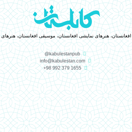
 افغانستان، هنرهای نمایشی افغانستان، موسیقی افغانستان، هنرهای
kabulestanpub@
info@kabulestan.com
1655 379 992 98+