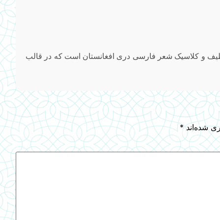
طیف و کلاسیک شعر فارسی دری افغانستان است که در قالب
ری شده‌اند
*