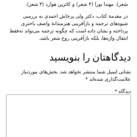
شعر)، مهندا بورا (۴ شعر) و کاترین هوارد (۳ شعر).
در مقدمهٔ کتاب، دکتر ولی پرخاش احمدی به بررسی
شیوه‌های ترجمه و بازآفرینی هنرمندانهٔ واصف باختری
پرداخته و نشان داده است که چگونه ترجمه می‌تواند نه‌فقط
انتقال واژه‌ها، بلکه بازآفرینی روح شعر باشد.
دیدگاهتان را بنویسید
نشانی ایمیل شما منتشر نخواهد شد.
بخش‌های موردنیاز
علامت‌گذاری شده‌اند
*
دیدگاه
*