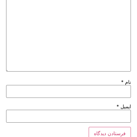
نام
*
ایمیل
*