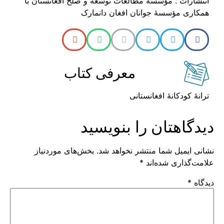
انتشارات : مؤسسۀ مطالعات توسعه و صلح افغانستان با
همکاری مؤسسۀ جوانان افغان دانمارک
معرفی کتاب
ترانۀ کودکانۀ افغانستانی
دیدگاهتان را بنویسید
نشانی ایمیل شما منتشر نخواهد شد.
بخش‌های موردنیاز
علامت‌گذاری شده‌اند
*
دیدگاه
*