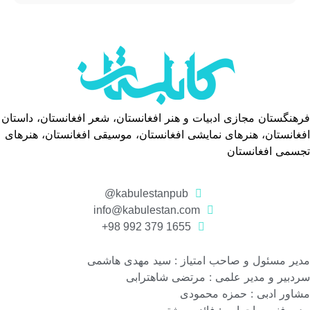
فرهنگستان مجازی ادبیات و هنر افغانستان، شعر افغانستان، داستان
افغانستان، هنرهای نمایشی افغانستان، موسیقی افغانستان، هنرهای
تجسمی افغانستان
kabulestanpub@
info@kabulestan.com
1655 379 992 98+
مدیر مسئول و صاحب امتیاز : سید مهدی هاشمی
سردبیر و مدیر علمی : مرتضی شاهترابی
مشاور ادبی : حمزه محمودی