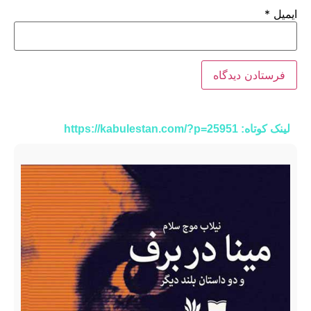
ایمیل
*
لینک کوتاه: https://kabulestan.com/?p=25951