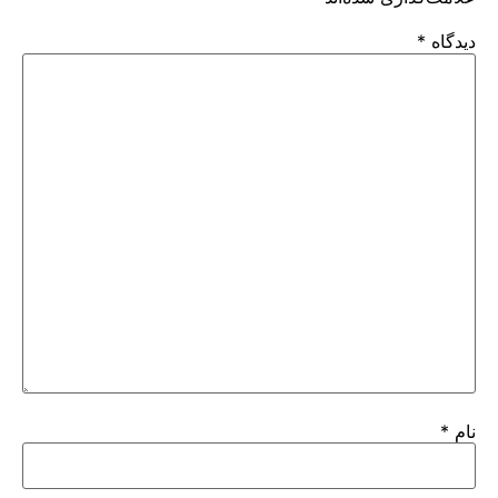
دیدگاه
*
نام
*