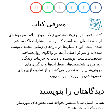
معرفی کتاب
کتاب «مینا در برف» نوشته‌ی نیلاب موج سلام، مجموعه‌ای
از سه داستان بلند است که توسط انتشارات تاک منتشر
شده است. این داستان‌ها در بازه‌های زمانی مختلف نوشته
شده‌اند و تمرکز اصلی آن‌ها بر واکاوی روان‌شناختی
شخصیت‌هاست. نویسنده با دقت به جزئیات زندگی
روزمره‌ی شخصیت‌ها، اضطراب‌ها و درگیری‌های
درونی‌شان را به تصویر می‌کشد و از نمادپردازی برای
عمق‌بخشی به روایت بهره می‌برد.
دیدگاهتان را بنویسید
نشانی ایمیل شما منتشر نخواهد شد.
بخش‌های موردنیاز
علامت‌گذاری شده‌اند
*