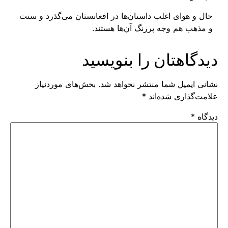
حال و هوای اغلب داستان‌ها در افغانستان می‌گذرد و سنت
و مذهب هم وجه پررنگ آن‌ها هستند.
دیدگاهتان را بنویسید
نشانی ایمیل شما منتشر نخواهد شد.
بخش‌های موردنیاز
علامت‌گذاری شده‌اند
*
دیدگاه
*