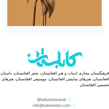
فرهنگستان مجازی ادبیات و هنر افغانستان، شعر افغانستان، داستان
افغانستان، هنرهای نمایشی افغانستان، موسیقی افغانستان، هنرهای
تجسمی افغانستان
kabulestanpub@
info@kabulestan.com