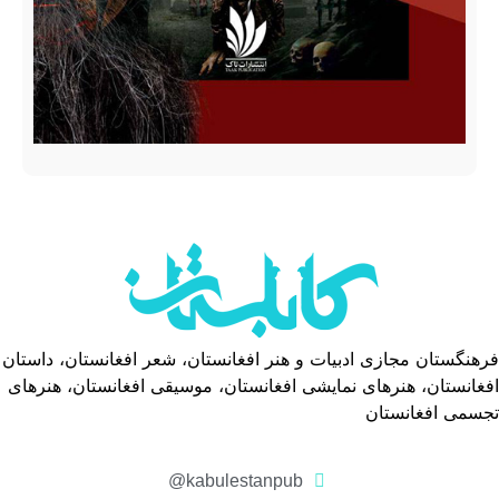
فرهنگستان مجازی ادبیات و هنر افغانستان، شعر افغانستان، داستان
افغانستان، هنرهای نمایشی افغانستان، موسیقی افغانستان، هنرهای
تجسمی افغانستان
kabulestanpub@