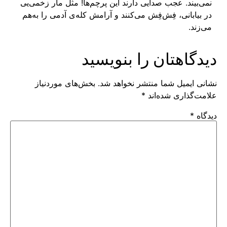
نمی‌بیند. عجب صدایی دارند این پرچم‌ها! مثل مار زخمی‌یی
در بیابانی، فِش‌فِش می‌کنند و آرامش کله‌ی آدمی را به‌هم
می‌زند.
دیدگاهتان را بنویسید
نشانی ایمیل شما منتشر نخواهد شد.
بخش‌های موردنیاز
علامت‌گذاری شده‌اند
*
دیدگاه
*