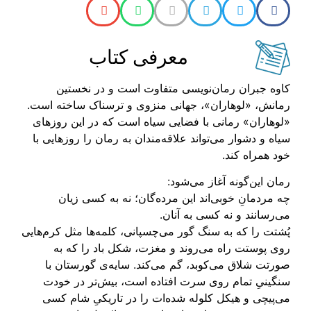
معرفی کتاب
کاوه‌ جبران رمان‌نویسی متفاوت است و در نخستین
رمانش، «لوهاران»، جهانی منزوی و ترسناک‌ ساخته است.
«لوهاران» رمانی با فضایی سیاه است که در این روزهای
سیاه و دشوار می‌تواند علاقه‌مندان به رمان را روزهایی ‌با
خود همراه کند.
رمان این‌گونه آغاز می‌شود:
چه مردمانِ خوبی‌اند این مرده‌گان؛ نه به کسی زیان
می‌رسانند و نه کسی به آنان.
پُشتت را که به سنگ گور می‌چسپانی، کلمه‌ها مثل کرم‌هایی
روی پوستت راه می‌روند و مغزت، شکل باد را که به
صورتت شلاق می‌کوبد، گم می‌کند. سایه‌ی گورستان با
سنگینیِ تمام روی سرت افتاده است، بیش‌تر در خودت
می‌پیچی و هیکل کلوله شده‌ات را در تاریکیِ شام کسی