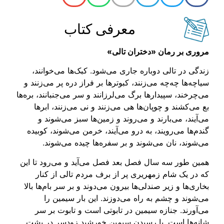
معرفی کتاب
مروری بر رمان «دختران تالی»
زند‌گی در تالی دوباره جاری می‌شود. کبک‌ها می‌خوانند،
سیاچه‌ها چه‌چه می‌زنند، کبوترها بر فراز دره پر می‌زنند و
می‌چرخند، سپیدارها برگ می‌لرزانند و سر می‌جنبانند، بره‌ها
بع می‌کشند و چوپان‌ها هی می‌زنند و نی می‌زنند، ابرها
می‌آیند، می‌بارند و می‌روند و زمین‌ها سبز می‌شوند و
گندم‌ها می‌رویند، به درو می‌آیند، خرمن می‌شوند، کوبیده
می‌شوند، نان می‌شوند و بر سفره‌ها چیده می‌شوند.
همین طور سه سال فصل بعد فصل می‌آید و می‌رود تا این
که در یک شام زمهریری پر از برف مردم تالی از کنار
بخاری‌ها و زیر صندلی‌ها بیرون می‌دوند و بر سر بام‌ها بالا
می‌شوند و چشم به راه می‌دوزند. این بار سیمین را
می‌آورند. جنازه سیمین در تابوتی است و تابوت بر سر
شانه‌ها است. با رسیدن سیمین خورشید زودسر در پشت