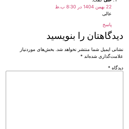
22 بهمن 1404 در 8:30 ب.ظ
عالی
پاسخ
دیدگاهتان را بنویسید
نشانی ایمیل شما منتشر نخواهد شد.
بخش‌های موردنیاز
علامت‌گذاری شده‌اند
*
دیدگاه
*