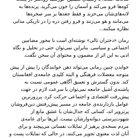
کوه‌ها فرو می‌کند و آسمان را خون می‌گرید. پرنده‌ها به
لانه‌های‌شان می‌خزند و فقط جغدها بر سر صخره‌ها
می‌مانند و هو می‌زنند و فرو رفتن دره را در تاریکی مذابی
نظاره میکنند…
رمان «دختران تالی» نوشته‌ای است با محور مضامین
اجتماعی و سیاسی. بنابراین نمی‌توان حتی در تحلیل و نگاه
ادبی به این اثر از مضمون و محتوای آن سخن نگفت.
خواندن چنین رمانی می‌تواند ذهن خوانندگان را بیش از پیش
متوجه معضلات فرهنگی و البته کلیدی جامعه‌‌ی افغانستان
کند. بدون گسترش و تعمیق آگاهی عمومی نسبت به
پاشنه‌ی آشیل جامعه نمی‌توان با سرعت لازم در جهت
پیش‌رفت اقتصادی و اجتماعی حرکت کرد. پرزورترین
عوامل بازدارنده‌ی جامعه در مسیر پیش‌رفتش دین‌فروشان
پرتزویر اند، کسانی که جدال‌شان با عشق مانع از
شهوت‌پرستی دیوانه‌وارشان نیست. این‌ها برای عامه‌ی
مردم نسخه‌ی پرهیز از تمایلات نفسانی می‌پیچند و برای
آنان لذت معنوی تجویز می‌کنند، در حالی که تمایلات پست و