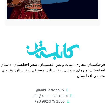
فرهنگستان مجازی ادبیات و هنر افغانستان، شعر افغانستان، داستان
افغانستان، هنرهای نمایشی افغانستان، موسیقی افغانستان، هنرهای
تجسمی افغانستان
kabulestanpub@
info@kabulestan.com
1655 379 992 98+