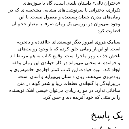
«دختران تالی» داستان بلندی است، گاه با سوژه‌های
تکراری، دخترانی با سرنوشت‌های مشابه، مشخصه‌ای که در
رمان‌های مدرن چندان پسندیده و معمول نیست. با این
وجود نمی‌توان در بررسی یک رمان صرفا با معیار حجم آن
قضاوت کرد.
سیامک هروی امروز دیگر نویسنده‌ای جاافتاده و باتجربه
است. او این‌بار رمانی خلق کرده که با وجود روایت‌های
تلخش جذاب و پر ماجرا است. وقایع کتاب به هم مرتبط اند
و خواننده به سختی می‌تواند در کار خواندن این رمان وقفه
ایجاد کند. انبوه حوادث این کتاب کمتر اجازه‌ی حاشیه‌روی و
زیاده‌روی می‌دهند. زبان داستان بی‌پیرایه و آسان است.
بی‌پیرایه‌گی با گنجاندن قطعات زیبا و شعر گونه در متن
منافاتی ندارد. در موارد زیادی می‌توان خیسی اشک نویسنده
را بر متنی که خود آفریده دید و حس کرد.
یک پاسخ
علی
گفت: